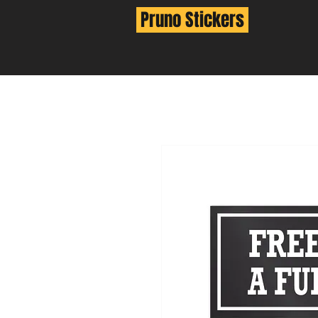
Pruno Stickers