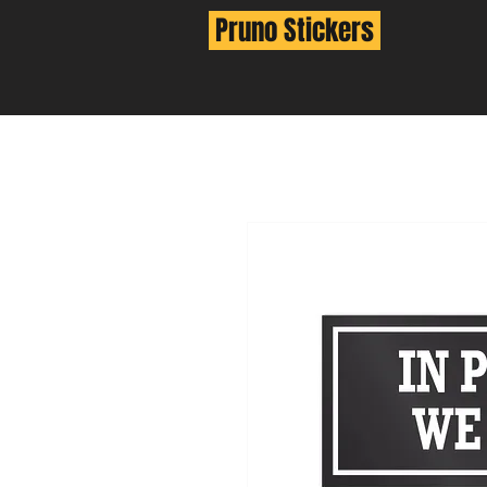
Pruno Stickers