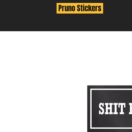
Pruno Stickers