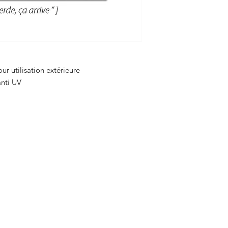
ur utilisation extérieure
 anti UV