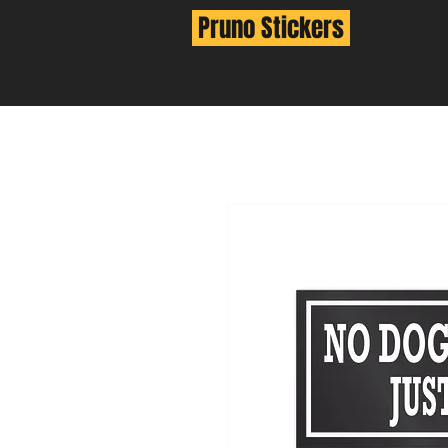
Pruno Stickers