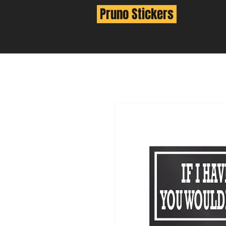
Pruno Stickers