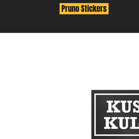
Pruno Stickers