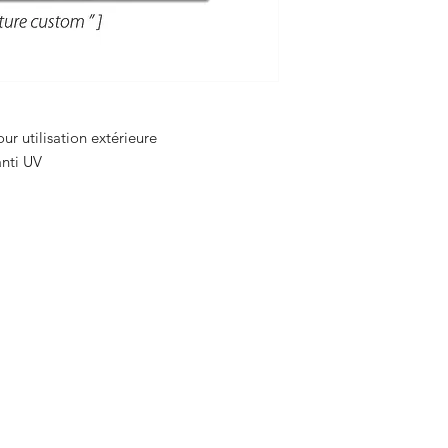
ur utilisation extérieure
 anti UV