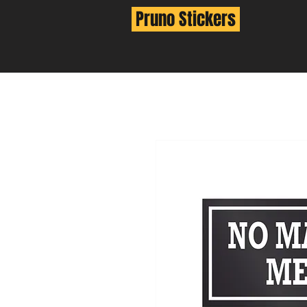
Pruno Stickers