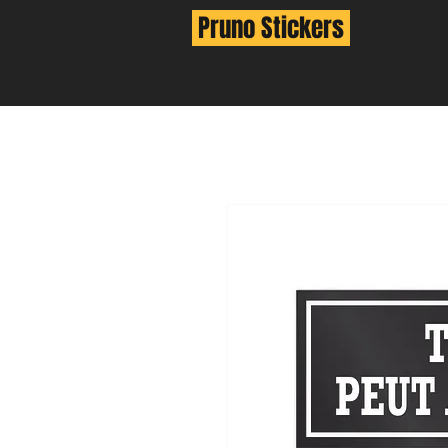
Pruno Stickers