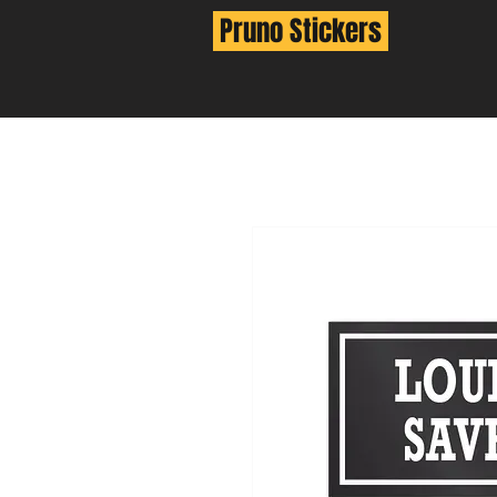
Pruno Stickers