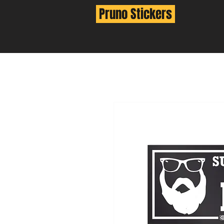
Pruno Stickers